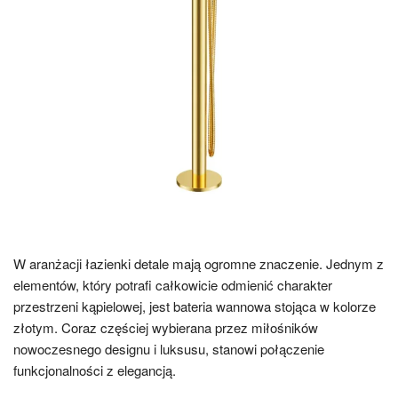
W aranżacji łazienki detale mają ogromne znaczenie. Jednym z
elementów, który potrafi całkowicie odmienić charakter
przestrzeni kąpielowej, jest bateria wannowa stojąca w kolorze
złotym. Coraz częściej wybierana przez miłośników
nowoczesnego designu i luksusu, stanowi połączenie
funkcjonalności z elegancją.