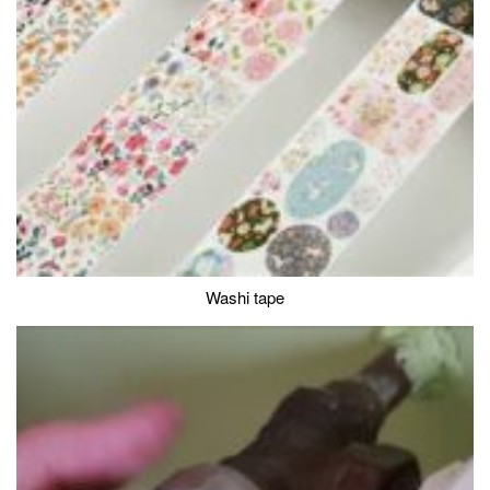
Washi tape