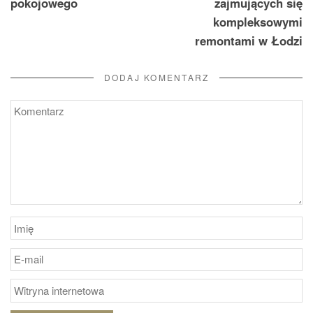
pokojowego
zajmujących się
kompleksowymi
remontami w Łodzi
DODAJ KOMENTARZ