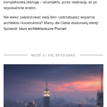
kompleksową obsługę – od projektu, przez realizację, aż po
wyposażenie wnętrz.
Nie wiesz zaaranżować swój dom i potrzebujesz wsparcia
architekta i konstruktora? Mamy dla Ciebie doskonałą ofertę!
Sprawdź:
biuro architektoniczne Poznań
MOŻE CI SIĘ SPODOBAĆ