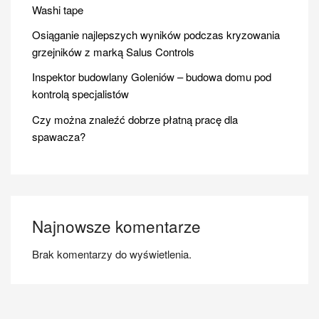
Washi tape
Osiąganie najlepszych wyników podczas kryzowania
grzejników z marką Salus Controls
Inspektor budowlany Goleniów – budowa domu pod
kontrolą specjalistów
Czy można znaleźć dobrze płatną pracę dla
spawacza?
Najnowsze komentarze
Brak komentarzy do wyświetlenia.