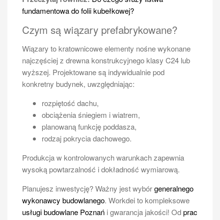
fundamentowa do folii kubełkowej?
Czym są wiązary prefabrykowane?
Wiązary to kratownicowe elementy nośne wykonane
najczęściej z drewna konstrukcyjnego klasy C24 lub
wyższej. Projektowane są indywidualnie pod
konkretny budynek, uwzględniając:
rozpiętość dachu,
obciążenia śniegiem i wiatrem,
planowaną funkcję poddasza,
rodzaj pokrycia dachowego.
Produkcja w kontrolowanych warunkach zapewnia
wysoką powtarzalność i dokładność wymiarową.
Planujesz inwestycję? Ważny jest wybór
generalnego
wykonawcy budowlanego
. Workdei to kompleksowe
usługi budowlane Poznań
i gwarancja jakości! Od
prac