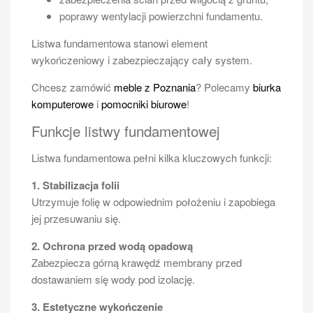
poprawy wentylacji powierzchni fundamentu.
Listwa fundamentowa stanowi element
wykończeniowy i zabezpieczający cały system.
Chcesz zamówić
meble z Poznania
? Polecamy
biurka
komputerowe
i
pomocniki biurowe
!
Funkcje listwy fundamentowej
Listwa fundamentowa pełni kilka kluczowych funkcji:
1. Stabilizacja folii
Utrzymuje folię w odpowiednim położeniu i zapobiega
jej przesuwaniu się.
2. Ochrona przed wodą opadową
Zabezpiecza górną krawędź membrany przed
dostawaniem się wody pod izolację.
3. Estetyczne wykończenie