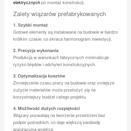
elektrycznych
po montaż konstrukcji.
Zalety wiązarów prefabrykowanych
1. Szybki montaż
Gotowe elementy są instalowane na budowie w bardzo
krótkim czasie, co skraca harmonogram inwestycji.
2. Precyzja wykonania
Produkcja w warunkach fabrycznych minimalizuje
ryzyko błędów i odchyleń konstrukcyjnych.
3. Optymalizacja kosztów
Zmniejszenie czasu pracy na budowie oraz mniejsze
zużycie materiałów może przełożyć się na
korzystniejszy budżet całego projektu.
4. Możliwość dużych rozpiętości
Wiązary pozwalają na tworzenie przestrzeni bez
podpór pośrednich, co daje większą swobodę
aranżacyjną wnętrza.