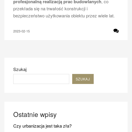
profesjonalną realizacją prac budowlanych
, co
przekłada się na trwałość konstrukcji i
bezpieczeństwo użytkowania obiektu przez wiele lat.
2023-02-15
Szukaj
SZUKAJ
Ostatnie wpisy
Czy urbanizacja jest taka zła?