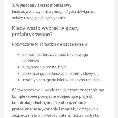
3. Wymagany sprzęt montażowy
Instalacja zazwyczaj wymaga użycia dźwigu, co
należy uwzględnić logistycznie.
Kiedy warto wybrać wiązary
prefabrykowane?
Rozwiązanie to sprawdza się szczególnie w:
domach parterowych bez użytkowego
poddasza,
budynkach o prostej bryle,
obiektach gospodarczych i przemysłowych,
inwestycjach, gdzie istotny jest czas realizacji.
W nowoczesnych projektach kluczowe znaczenie ma
kompleksowe podejście obejmujące projekt
konstrukcji dachu, analizę obciążeń oraz
profesjonalne wykonanie i montaż
, co zapewnia
bezpieczeństwo i trwałość całej struktury budynku.