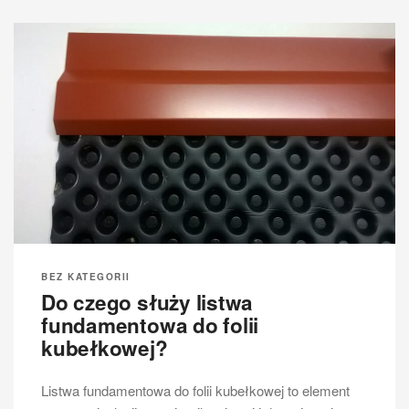
BEZ KATEGORII
Do czego służy listwa
fundamentowa do folii
kubełkowej?
Listwa fundamentowa do folii kubełkowej to element