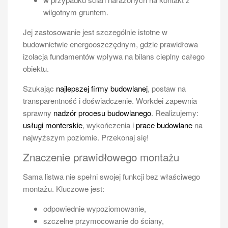
wilgotnym gruntem.
Jej zastosowanie jest szczególnie istotne w
budownictwie energooszczędnym, gdzie prawidłowa
izolacja fundamentów wpływa na bilans cieplny całego
obiektu.
Szukając
najlepszej firmy budowlanej
, postaw na
transparentność i doświadczenie. Workdei zapewnia
sprawny
nadzór procesu budowlanego
. Realizujemy:
usługi monterskie
, wykończenia i
prace budowlane
na
najwyższym poziomie. Przekonaj się!
Znaczenie prawidłowego montażu
Sama listwa nie spełni swojej funkcji bez właściwego
montażu. Kluczowe jest:
odpowiednie wypoziomowanie,
szczelne przymocowanie do ściany,