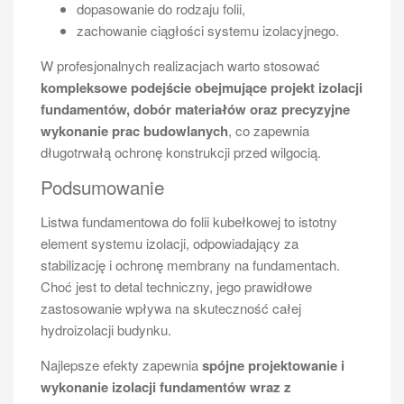
dopasowanie do rodzaju folii,
zachowanie ciągłości systemu izolacyjnego.
W profesjonalnych realizacjach warto stosować
kompleksowe podejście obejmujące projekt izolacji
fundamentów, dobór materiałów oraz precyzyjne
wykonanie prac budowlanych
, co zapewnia
długotrwałą ochronę konstrukcji przed wilgocią.
Podsumowanie
Listwa fundamentowa do folii kubełkowej to istotny
element systemu izolacji, odpowiadający za
stabilizację i ochronę membrany na fundamentach.
Choć jest to detal techniczny, jego prawidłowe
zastosowanie wpływa na skuteczność całej
hydroizolacji budynku.
Najlepsze efekty zapewnia
spójne projektowanie i
wykonanie izolacji fundamentów wraz z