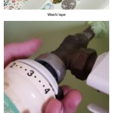
Washi tape