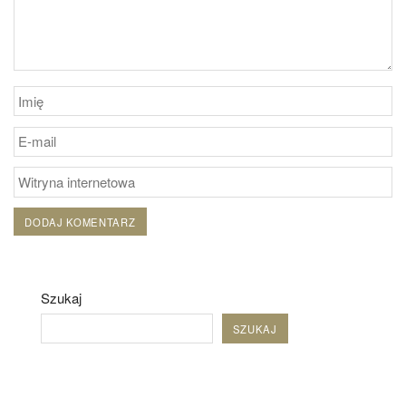
Szukaj
SZUKAJ