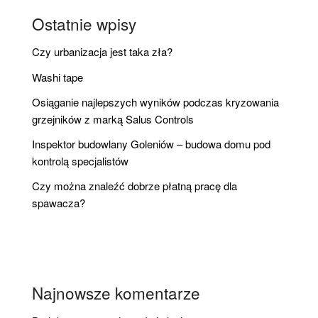
Ostatnie wpisy
Czy urbanizacja jest taka zła?
Washi tape
Osiąganie najlepszych wyników podczas kryzowania
grzejników z marką Salus Controls
Inspektor budowlany Goleniów – budowa domu pod
kontrolą specjalistów
Czy można znaleźć dobrze płatną pracę dla
spawacza?
Najnowsze komentarze