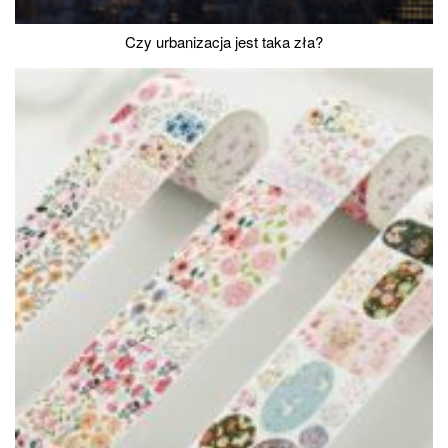
Czy urbanizacja jest taka zła?