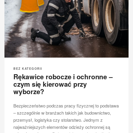
BEZ KATEGORII
Rękawice robocze i ochronne –
czym się kierować przy
wyborze?
Bezpieczeństwo podczas pracy fizycznej to podstawa
– szczególnie w branżach takich jak budownictwo,
przemysł, logistyka czy stolarstwo. Jednym z
najważniejszych elementów odzieży ochronnej są