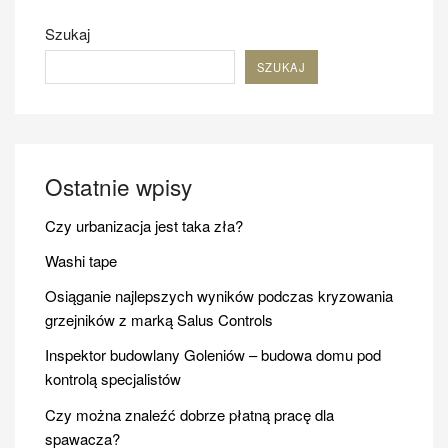
Szukaj
SZUKAJ
Ostatnie wpisy
Czy urbanizacja jest taka zła?
Washi tape
Osiąganie najlepszych wyników podczas kryzowania
grzejników z marką Salus Controls
Inspektor budowlany Goleniów – budowa domu pod
kontrolą specjalistów
Czy można znaleźć dobrze płatną pracę dla
spawacza?