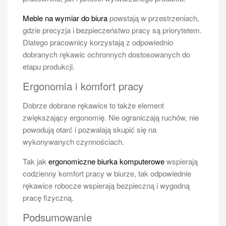
Meble na wymiar do biura
powstają w przestrzeniach,
gdzie precyzja i bezpieczeństwo pracy są priorytetem.
Dlatego pracownicy korzystają z odpowiednio
dobranych rękawic ochronnych dostosowanych do
etapu produkcji.
Ergonomia i komfort pracy
Dobrze dobrane rękawice to także element
zwiększający ergonomię. Nie ograniczają ruchów, nie
powodują otarć i pozwalają skupić się na
wykonywanych czynnościach.
Tak jak
ergonomiczne biurka komputerowe
wspierają
codzienny komfort pracy w biurze, tak odpowiednie
rękawice robocze wspierają bezpieczną i wygodną
pracę fizyczną.
Podsumowanie