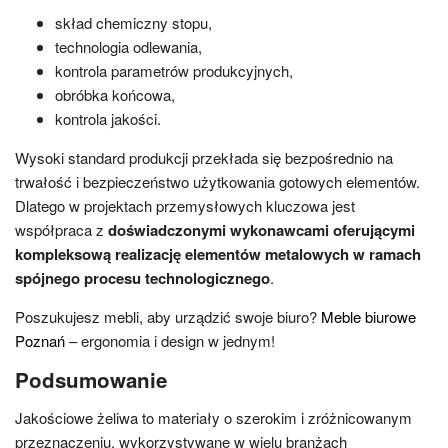
skład chemiczny stopu,
technologia odlewania,
kontrola parametrów produkcyjnych,
obróbka końcowa,
kontrola jakości.
Wysoki standard produkcji przekłada się bezpośrednio na
trwałość i bezpieczeństwo użytkowania gotowych elementów.
Dlatego w projektach przemysłowych kluczowa jest
współpraca z
doświadczonymi wykonawcami oferującymi
kompleksową realizację elementów metalowych w ramach
spójnego procesu technologicznego
.
Poszukujesz mebli, aby urządzić swoje biuro?
Meble biurowe
Poznań
– ergonomia i design w jednym!
Podsumowanie
Jakościowe żeliwa to materiały o szerokim i zróżnicowanym
przeznaczeniu, wykorzystywane w wielu branżach