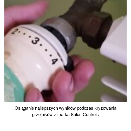
Osiąganie najlepszych wyników podczas kryzowania
grzejników z marką Salus Controls