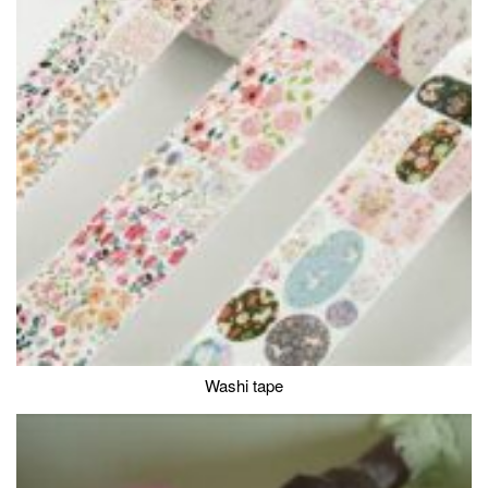
Washi tape