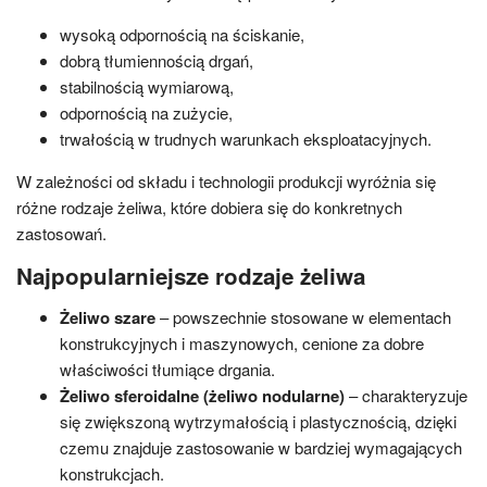
wysoką odpornością na ściskanie,
dobrą tłumiennością drgań,
stabilnością wymiarową,
odpornością na zużycie,
trwałością w trudnych warunkach eksploatacyjnych.
W zależności od składu i technologii produkcji wyróżnia się
różne rodzaje żeliwa, które dobiera się do konkretnych
zastosowań.
Najpopularniejsze rodzaje żeliwa
Żeliwo szare
– powszechnie stosowane w elementach
konstrukcyjnych i maszynowych, cenione za dobre
właściwości tłumiące drgania.
Żeliwo sferoidalne (żeliwo nodularne)
– charakteryzuje
się zwiększoną wytrzymałością i plastycznością, dzięki
czemu znajduje zastosowanie w bardziej wymagających
konstrukcjach.