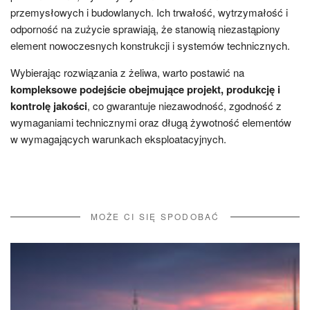
przemysłowych i budowlanych. Ich trwałość, wytrzymałość i
odporność na zużycie sprawiają, że stanowią niezastąpiony
element nowoczesnych konstrukcji i systemów technicznych.
Wybierając rozwiązania z żeliwa, warto postawić na
kompleksowe podejście obejmujące projekt, produkcję i
kontrolę jakości
, co gwarantuje niezawodność, zgodność z
wymaganiami technicznymi oraz długą żywotność elementów
w wymagających warunkach eksploatacyjnych.
MOŻE CI SIĘ SPODOBAĆ