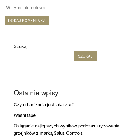
Szukaj
SZUKAJ
Ostatnie wpisy
Czy urbanizacja jest taka zła?
Washi tape
Osiąganie najlepszych wyników podczas kryzowania
grzejników z marką Salus Controls