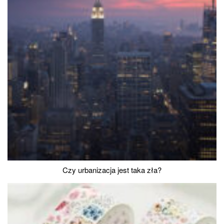
Czy urbanizacja jest taka zła?