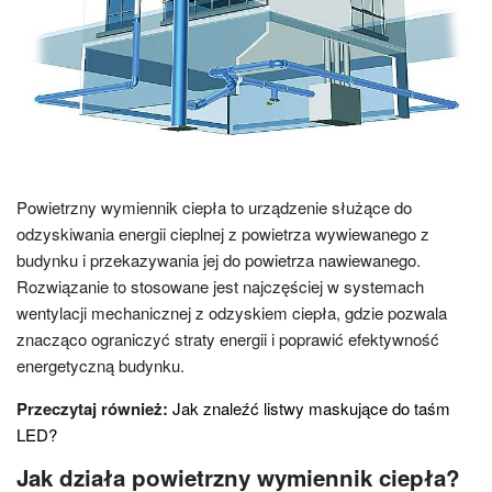
Powietrzny wymiennik ciepła to urządzenie służące do
odzyskiwania energii cieplnej z powietrza wywiewanego z
budynku i przekazywania jej do powietrza nawiewanego.
Rozwiązanie to stosowane jest najczęściej w systemach
wentylacji mechanicznej z odzyskiem ciepła, gdzie pozwala
znacząco ograniczyć straty energii i poprawić efektywność
energetyczną budynku.
Przeczytaj również:
Jak znaleźć listwy maskujące do taśm
LED?
Jak działa powietrzny wymiennik ciepła?