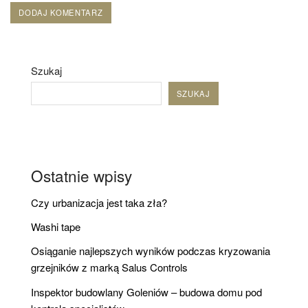
Szukaj
SZUKAJ
Ostatnie wpisy
Czy urbanizacja jest taka zła?
Washi tape
Osiąganie najlepszych wyników podczas kryzowania
grzejników z marką Salus Controls
Inspektor budowlany Goleniów – budowa domu pod