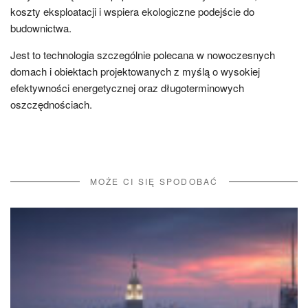
koszty eksploatacji i wspiera ekologiczne podejście do
budownictwa.
Jest to technologia szczególnie polecana w nowoczesnych
domach i obiektach projektowanych z myślą o wysokiej
efektywności energetycznej oraz długoterminowych
oszczędnościach.
MOŻE CI SIĘ SPODOBAĆ