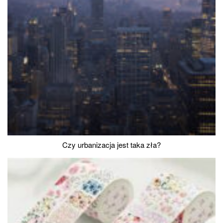
Czy urbanizacja jest taka zła?