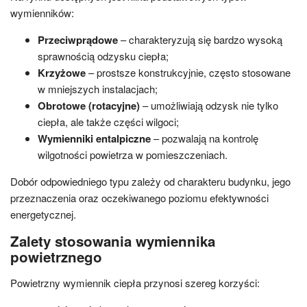
wymienników:
Przeciwprądowe
– charakteryzują się bardzo wysoką
sprawnością odzysku ciepła;
Krzyżowe
– prostsze konstrukcyjnie, często stosowane
w mniejszych instalacjach;
Obrotowe (rotacyjne)
– umożliwiają odzysk nie tylko
ciepła, ale także części wilgoci;
Wymienniki entalpiczne
– pozwalają na kontrolę
wilgotności powietrza w pomieszczeniach.
Dobór odpowiedniego typu zależy od charakteru budynku, jego
przeznaczenia oraz oczekiwanego poziomu efektywności
energetycznej.
Zalety stosowania wymiennika
powietrznego
Powietrzny wymiennik ciepła przynosi szereg korzyści: