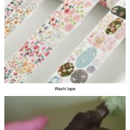
Washi tape