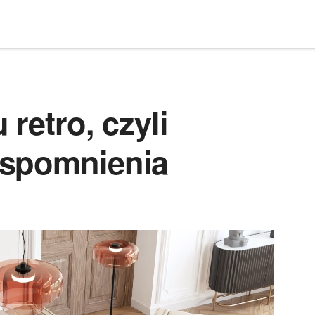
retro, czyli
wspomnienia