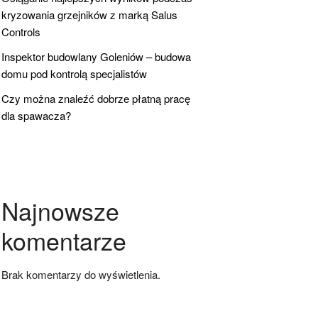
kryzowania grzejników z marką Salus
Controls
Inspektor budowlany Goleniów – budowa
domu pod kontrolą specjalistów
Czy można znaleźć dobrze płatną pracę
dla spawacza?
Najnowsze
komentarze
Brak komentarzy do wyświetlenia.