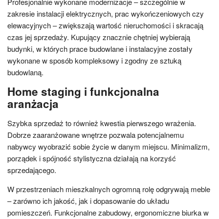
Profesjonalnie wykonane modernizacje – szczególnie w
zakresie instalacji elektrycznych, prac wykończeniowych czy
elewacyjnych – zwiększają wartość nieruchomości i skracają
czas jej sprzedaży. Kupujący znacznie chętniej wybierają
budynki, w których prace budowlane i instalacyjne zostały
wykonane w sposób kompleksowy i zgodny ze sztuką
budowlaną.
Home staging i funkcjonalna
aranżacja
Szybka sprzedaż to również kwestia pierwszego wrażenia.
Dobrze zaaranżowane wnętrze pozwala potencjalnemu
nabywcy wyobrazić sobie życie w danym miejscu. Minimalizm,
porządek i spójność stylistyczna działają na korzyść
sprzedającego.
W przestrzeniach mieszkalnych ogromną rolę odgrywają meble
– zarówno ich jakość, jak i dopasowanie do układu
pomieszczeń. Funkcjonalne zabudowy, ergonomiczne biurka w