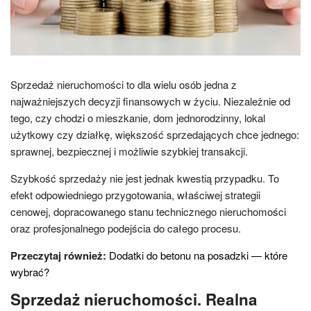
Sprzedaż nieruchomości to dla wielu osób jedna z
najważniejszych decyzji finansowych w życiu. Niezależnie od
tego, czy chodzi o mieszkanie, dom jednorodzinny, lokal
użytkowy czy działkę, większość sprzedających chce jednego:
sprawnej, bezpiecznej i możliwie szybkiej transakcji.
Szybkość sprzedaży nie jest jednak kwestią przypadku. To
efekt odpowiedniego przygotowania, właściwej strategii
cenowej, dopracowanego stanu technicznego nieruchomości
oraz profesjonalnego podejścia do całego procesu.
Przeczytaj również:
Dodatki do betonu na posadzki — które
wybrać?
Sprzedaż nieruchomości. Realna