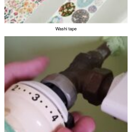
Washi tape