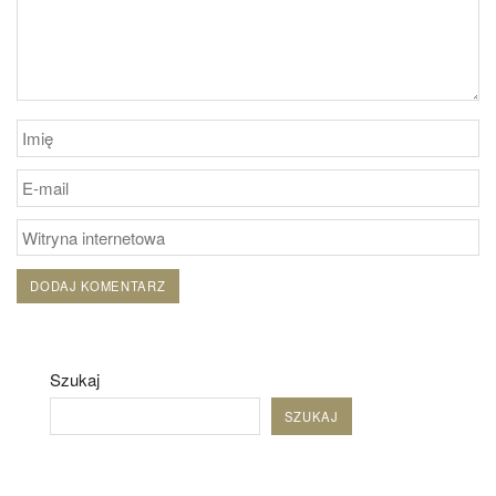
Szukaj
SZUKAJ