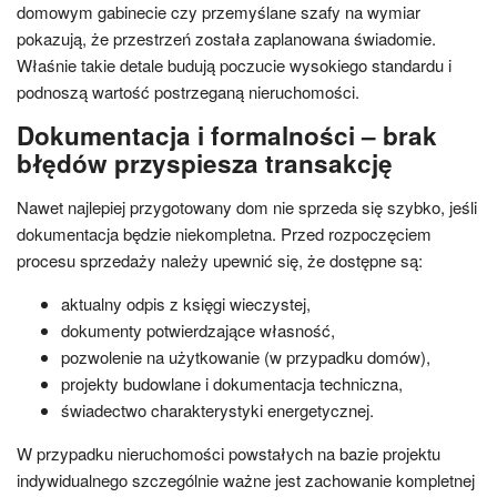
domowym gabinecie czy przemyślane szafy na wymiar
pokazują, że przestrzeń została zaplanowana świadomie.
Właśnie takie detale budują poczucie wysokiego standardu i
podnoszą wartość postrzeganą nieruchomości.
Dokumentacja i formalności – brak
błędów przyspiesza transakcję
Nawet najlepiej przygotowany dom nie sprzeda się szybko, jeśli
dokumentacja będzie niekompletna. Przed rozpoczęciem
procesu sprzedaży należy upewnić się, że dostępne są:
aktualny odpis z księgi wieczystej,
dokumenty potwierdzające własność,
pozwolenie na użytkowanie (w przypadku domów),
projekty budowlane i dokumentacja techniczna,
świadectwo charakterystyki energetycznej.
W przypadku nieruchomości powstałych na bazie projektu
indywidualnego szczególnie ważne jest zachowanie kompletnej