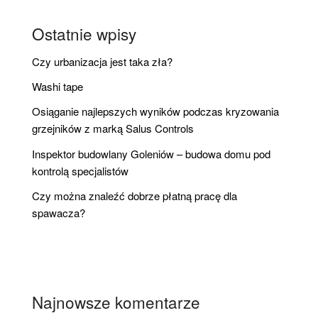
Ostatnie wpisy
Czy urbanizacja jest taka zła?
Washi tape
Osiąganie najlepszych wyników podczas kryzowania
grzejników z marką Salus Controls
Inspektor budowlany Goleniów – budowa domu pod
kontrolą specjalistów
Czy można znaleźć dobrze płatną pracę dla
spawacza?
Najnowsze komentarze