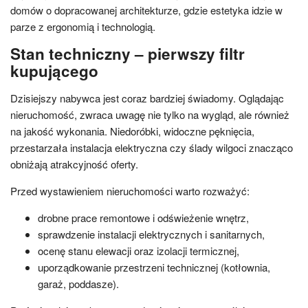
domów o dopracowanej architekturze, gdzie estetyka idzie w
parze z ergonomią i technologią.
Stan techniczny – pierwszy filtr
kupującego
Dzisiejszy nabywca jest coraz bardziej świadomy. Oglądając
nieruchomość, zwraca uwagę nie tylko na wygląd, ale również
na jakość wykonania. Niedoróbki, widoczne pęknięcia,
przestarzała instalacja elektryczna czy ślady wilgoci znacząco
obniżają atrakcyjność oferty.
Przed wystawieniem nieruchomości warto rozważyć:
drobne prace remontowe i odświeżenie wnętrz,
sprawdzenie instalacji elektrycznych i sanitarnych,
ocenę stanu elewacji oraz izolacji termicznej,
uporządkowanie przestrzeni technicznej (kotłownia,
garaż, poddasze).