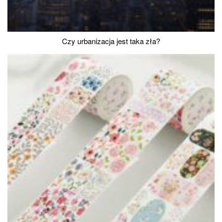
Czy urbanizacja jest taka zła?