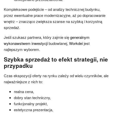
Kompleksowe podejście – od analizy technicznej budynku,
przez ewentualne prace modernizacyjne, aż po dopracowanie
wnętrz – znacząco zwiększa szanse na szybką i korzystną
sprzedaż.
Jeśli szukasz partnera, który zajmie się
generalnym
wykonawstwem inwestycji
budowlanej,
Workdei
jest
najlepszym wyborem.
Szybka sprzedaż to efekt strategii, nie
przypadku
Czas ekspozycji oferty na rynku zależy od wielu czynników, ale
najważniejsze z nich to:
realna cena,
dobry stan techniczny,
funkcjonalny projekt,
estetyczna prezentacja,