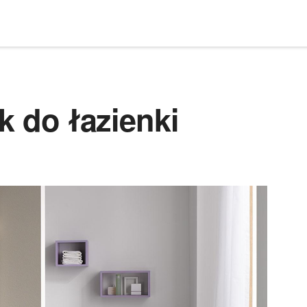
k do łazienki