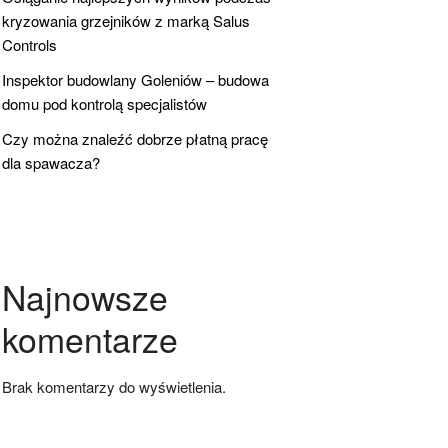
kryzowania grzejników z marką Salus
Controls
Inspektor budowlany Goleniów – budowa
domu pod kontrolą specjalistów
Czy można znaleźć dobrze płatną pracę
dla spawacza?
Najnowsze
komentarze
Brak komentarzy do wyświetlenia.