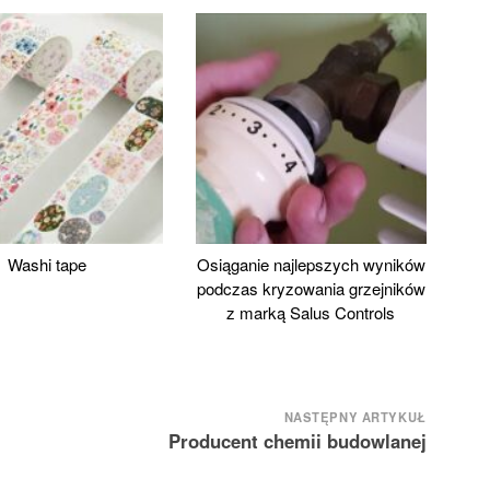
Washi tape
Osiąganie najlepszych wyników
podczas kryzowania grzejników
z marką Salus Controls
NASTĘPNY ARTYKUŁ
Producent chemii budowlanej