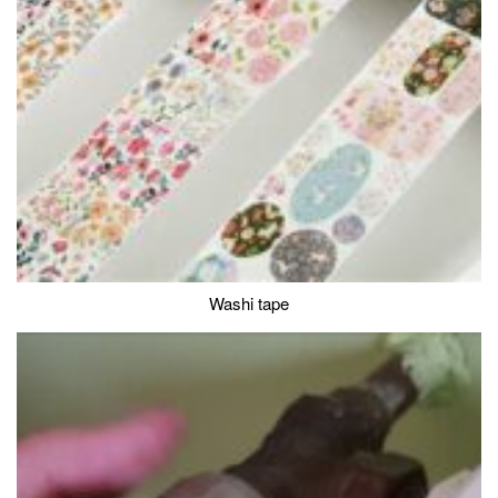
Washi tape