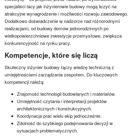
specjaliści tacy jak inżynierowie budowy mogą liczyć na
atrakcyjne wynagrodzenie i możliwości rozwoju zawodowego.
Dodatkowo doświadczenie w nadzorze nad różnorodnymi
realizacjami, od budowy domów jednorodzinnych po
wielkopowierzchniowe inwestycje przemysłowe, zwiększa
konkurencyjność na rynku pracy.
Kompetencje, które się liczą
Skuteczny inżynier budowy łączy wiedzę techniczną z
umiejętnościami zarządzania zespołem. Do kluczowych
kompetencji należą:
Znajomość technologii budowlanych i materiałów.
Umiejętność czytania i interpretacji projektów
architektonicznych i konstrukcyjnych.
Koordynacja prac wielu ekip jednocześnie.
Zdolność do szybkiego podejmowania decyzji w
sytuacjach problematycznych.