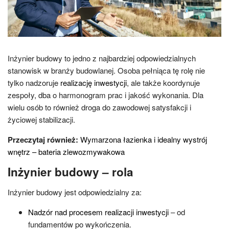
Inżynier budowy to jedno z najbardziej odpowiedzialnych
stanowisk w branży budowlanej. Osoba pełniąca tę rolę nie
tylko nadzoruje
realizację inwestycji
, ale także koordynuje
zespoły, dba o harmonogram prac i jakość wykonania. Dla
wielu osób to również droga do zawodowej satysfakcji i
życiowej stabilizacji.
Przeczytaj również:
Wymarzona łazienka i idealny wystrój
wnętrz – bateria zlewozmywakowa
Inżynier budowy – rola
Inżynier budowy jest odpowiedzialny za:
Nadzór nad procesem realizacji inwestycji
– od
fundamentów po wykończenia.