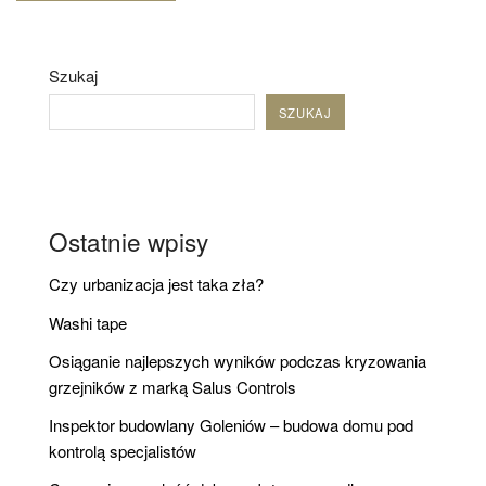
Szukaj
SZUKAJ
Ostatnie wpisy
Czy urbanizacja jest taka zła?
Washi tape
Osiąganie najlepszych wyników podczas kryzowania
grzejników z marką Salus Controls
Inspektor budowlany Goleniów – budowa domu pod
kontrolą specjalistów