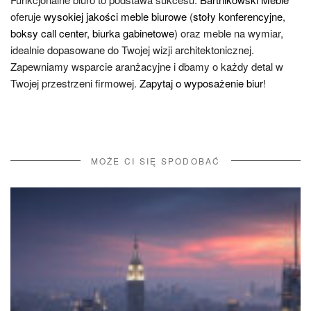
oferuje
wysokiej jakości meble biurowe
(
stoły konferencyjne
,
boksy call center
,
biurka gabinetowe
) oraz meble na wymiar,
idealnie dopasowane do Twojej wizji architektonicznej.
Zapewniamy wsparcie aranżacyjne i dbamy o każdy detal w
Twojej przestrzeni firmowej.
Zapytaj o wyposażenie biur
!
MOŻE CI SIĘ SPODOBAĆ