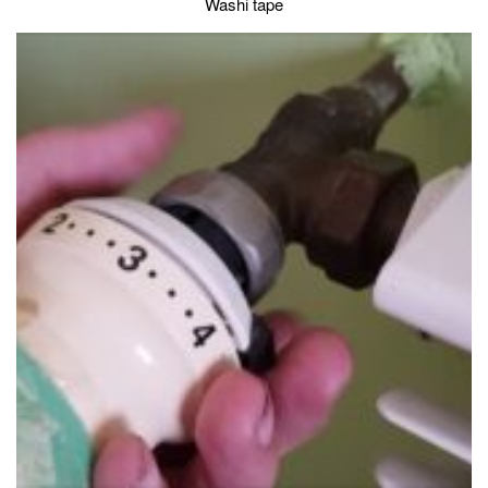
Washi tape