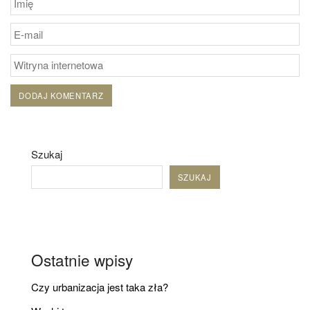
Szukaj
SZUKAJ
Ostatnie wpisy
Czy urbanizacja jest taka zła?