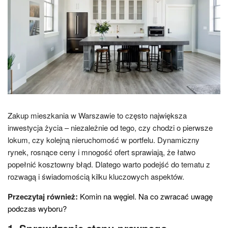
Zakup mieszkania w Warszawie to często największa
inwestycja życia – niezależnie od tego, czy chodzi o pierwsze
lokum, czy kolejną nieruchomość w portfelu. Dynamiczny
rynek, rosnące ceny i mnogość ofert sprawiają, że łatwo
popełnić kosztowny błąd. Dlatego warto podejść do tematu z
rozwagą i świadomością kilku kluczowych aspektów.
Przeczytaj również:
Komin na węgiel. Na co zwracać uwagę
podczas wyboru?