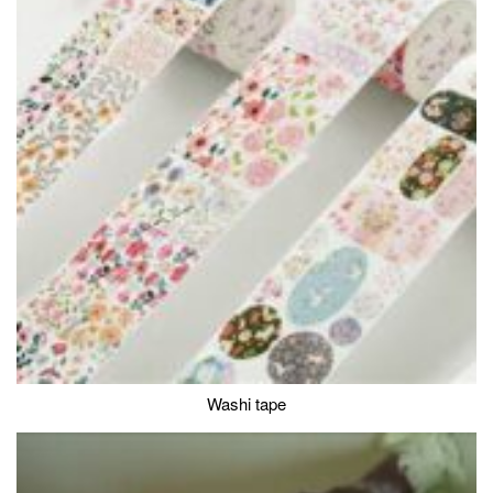
Washi tape