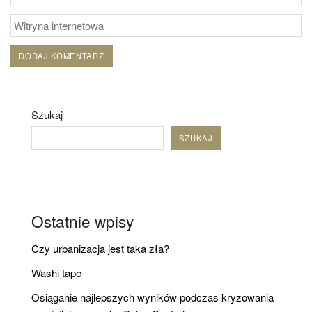
Szukaj
SZUKAJ
Ostatnie wpisy
Czy urbanizacja jest taka zła?
Washi tape
Osiąganie najlepszych wyników podczas kryzowania