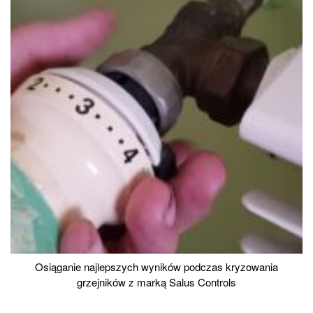
Osiąganie najlepszych wyników podczas kryzowania
grzejników z marką Salus Controls