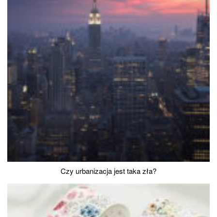
Czy urbanizacja jest taka zła?