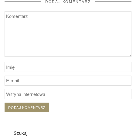
DODAJ KOMENTARZ
Szukaj