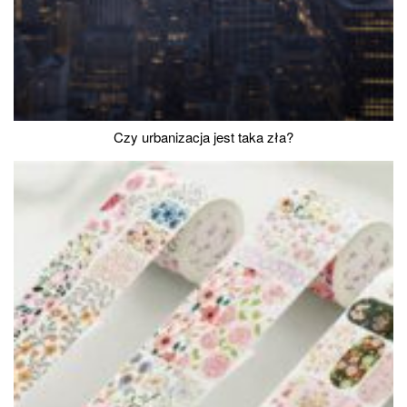
Czy urbanizacja jest taka zła?