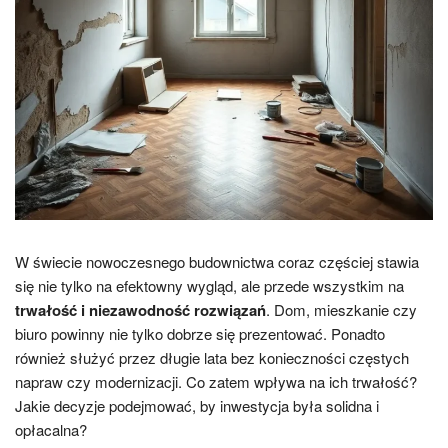
W świecie nowoczesnego budownictwa coraz częściej stawia
się nie tylko na efektowny wygląd, ale przede wszystkim na
trwałość i niezawodność rozwiązań
. Dom, mieszkanie czy
biuro powinny nie tylko dobrze się prezentować. Ponadto
również służyć przez długie lata bez konieczności częstych
napraw czy modernizacji. Co zatem wpływa na ich trwałość?
Jakie decyzje podejmować, by inwestycja była solidna i
opłacalna?