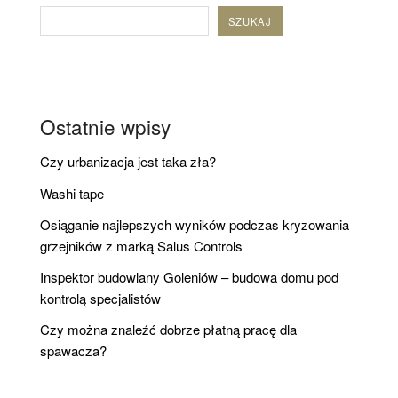
SZUKAJ
Ostatnie wpisy
Czy urbanizacja jest taka zła?
Washi tape
Osiąganie najlepszych wyników podczas kryzowania
grzejników z marką Salus Controls
Inspektor budowlany Goleniów – budowa domu pod
kontrolą specjalistów
Czy można znaleźć dobrze płatną pracę dla
spawacza?