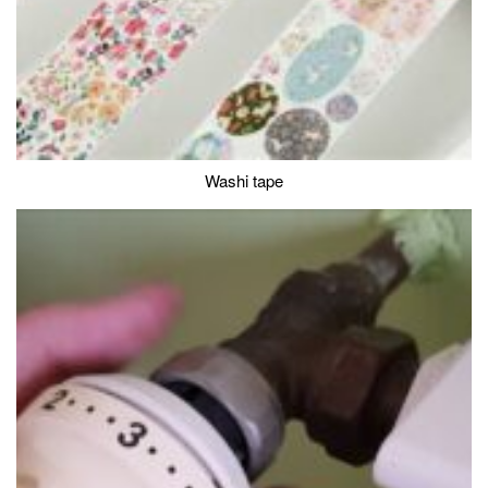
Washi tape