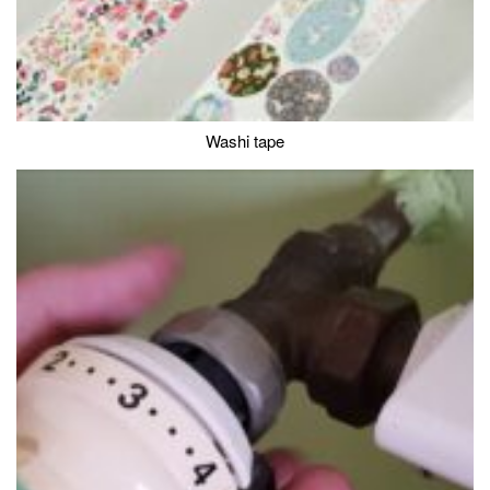
Washi tape