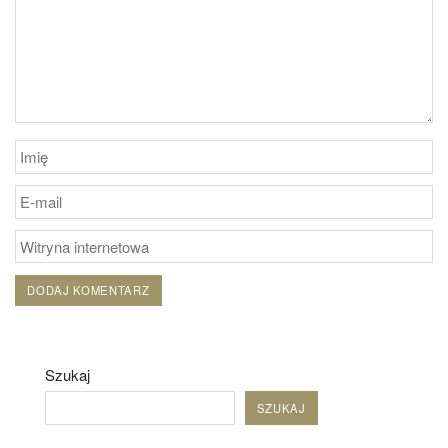
Szukaj
SZUKAJ