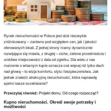
Rynek nieruchomości w Polsce jest dziś niezwykle
zróżnicowany – zarówno pod względem cen, jak i jakości
oferowanych lokali. Z jednej strony mamy dynamicznie
rozwijające się miasta, z drugiej – ciche, zielone przedmieścia i
urokliwe miejscowości z dala od zgiełku. Dla wielu z nas
marzenie o własnym kącie oznacza coś więcej niż tylko dach
nad głową – to wizja komfortu, stylu i bezpieczeństwa. Jak
jednak znaleźć atrakcyjną nieruchomość, która naprawdę
spełni nasze oczekiwania?
Przeczytaj również:
Projekt domu. Od czego rozpocząć?
Kupno nieruchomości. Określ swoje potrzeby i
możliwości