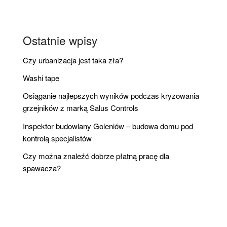
Ostatnie wpisy
Czy urbanizacja jest taka zła?
Washi tape
Osiąganie najlepszych wyników podczas kryzowania
grzejników z marką Salus Controls
Inspektor budowlany Goleniów – budowa domu pod
kontrolą specjalistów
Czy można znaleźć dobrze płatną pracę dla
spawacza?