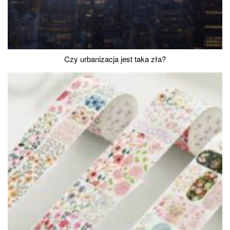
Czy urbanizacja jest taka zła?