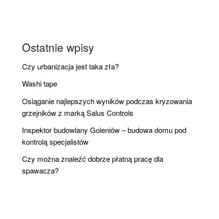
Ostatnie wpisy
Czy urbanizacja jest taka zła?
Washi tape
Osiąganie najlepszych wyników podczas kryzowania
grzejników z marką Salus Controls
Inspektor budowlany Goleniów – budowa domu pod
kontrolą specjalistów
Czy można znaleźć dobrze płatną pracę dla
spawacza?