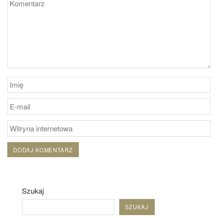
Szukaj
SZUKAJ