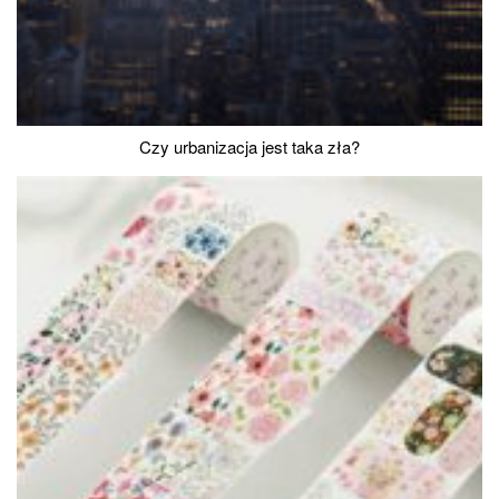
Czy urbanizacja jest taka zła?