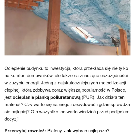
Ocieplenie budynku to inwestycja, która przekłada się nie tylko
na komfort domowników, ale także na znaczące oszczędności
w zużyciu energii. Jedną z najskuteczniejszych metod izolacji
cieplnej, która zdobywa coraz większą popularność w Polsce,
jest
ocieplanie pianką poliuretanową
(PUR). Jak działa ten
materiał? Czy warto się na niego zdecydować i gdzie sprawdza
się najlepiej? Oto wszystko, co warto wiedzieć przed podjęciem
decyzji.
Przeczytaj również:
Plafony. Jak wybrać najlepsze?