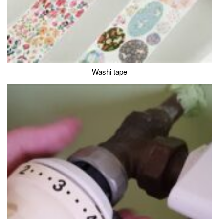
Washi tape