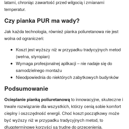
latami, chroniąc zawartość przed wilgocią i zmianami
temperatur.
Czy pianka PUR ma wady?
Jak każda technologia, również pianka poliuretanowa nie jest
wolna od ograniczeń:
Koszt jest wyższy niż w przypadku tradycyjnych metod
(wełna, styropian)
Wymaga profesjonalnej aplikacji – nie nadaje się do
samodzielnego montażu
Nieodpowiednia do niektórych zabytkowych budynków
Podsumowanie
Ocieplanie pianką poliuretanową
to innowacyjne, skuteczne i
trwałe rozwiązanie dla wszystkich, którzy cenią sobie komfort
cieplny i oszczędność energii. Choć koszt początkowy może
być wyższy niż w przypadku tradycyjnych metod, to
długoterminowe korzyści są trudne do przecenienia.