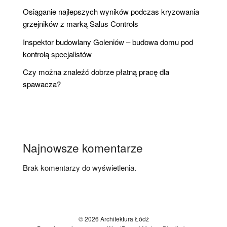
Osiąganie najlepszych wyników podczas kryzowania
grzejników z marką Salus Controls
Inspektor budowlany Goleniów – budowa domu pod
kontrolą specjalistów
Czy można znaleźć dobrze płatną pracę dla
spawacza?
Najnowsze komentarze
Brak komentarzy do wyświetlenia.
© 2026 Architektura Łódź