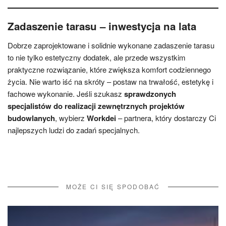
Zadaszenie tarasu – inwestycja na lata
Dobrze zaprojektowane i solidnie wykonane zadaszenie tarasu
to nie tylko estetyczny dodatek, ale przede wszystkim
praktyczne rozwiązanie, które zwiększa komfort codziennego
życia. Nie warto iść na skróty – postaw na trwałość, estetykę i
fachowe wykonanie. Jeśli szukasz
sprawdzonych
specjalistów do realizacji zewnętrznych projektów
budowlanych
, wybierz
Workdei
– partnera, który dostarczy Ci
najlepszych ludzi do zadań specjalnych.
MOŻE CI SIĘ SPODOBAĆ