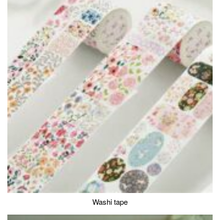
Washi tape