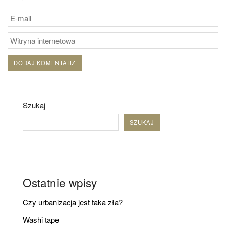
Szukaj
SZUKAJ
Ostatnie wpisy
Czy urbanizacja jest taka zła?
Washi tape