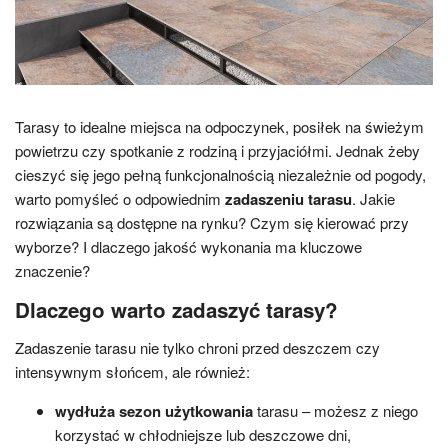
Tarasy to idealne miejsca na odpoczynek, posiłek na świeżym
powietrzu czy spotkanie z rodziną i przyjaciółmi. Jednak żeby
cieszyć się jego pełną funkcjonalnością niezależnie od pogody,
warto pomyśleć o odpowiednim
zadaszeniu tarasu
. Jakie
rozwiązania są dostępne na rynku? Czym się kierować przy
wyborze? I dlaczego jakość wykonania ma kluczowe
znaczenie?
Dlaczego warto zadaszyć tarasy?
Zadaszenie tarasu nie tylko chroni przed deszczem czy
intensywnym słońcem, ale również:
wydłuża sezon użytkowania
tarasu – możesz z niego
korzystać w chłodniejsze lub deszczowe dni,