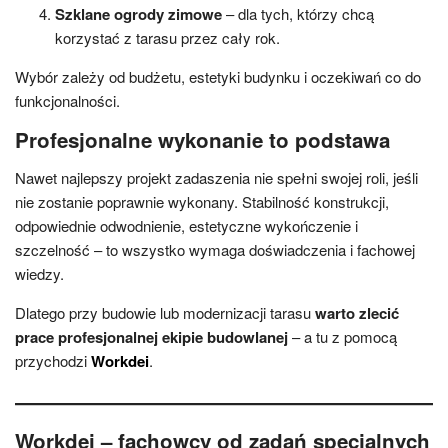
Szklane ogrody zimowe
– dla tych, którzy chcą
korzystać z tarasu przez cały rok.
Wybór zależy od budżetu, estetyki budynku i oczekiwań co do
funkcjonalności.
Profesjonalne wykonanie to podstawa
Nawet najlepszy projekt zadaszenia nie spełni swojej roli, jeśli
nie zostanie poprawnie wykonany. Stabilność konstrukcji,
odpowiednie odwodnienie, estetyczne wykończenie i
szczelność – to wszystko wymaga doświadczenia i fachowej
wiedzy.
Dlatego przy budowie lub modernizacji tarasu
warto zlecić
prace profesjonalnej ekipie budowlanej
– a tu z pomocą
przychodzi
Workdei
.
Workdei – fachowcy od zadań specjalnych