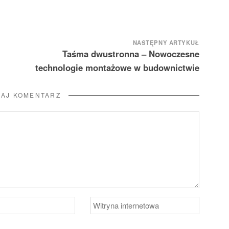
NASTĘPNY ARTYKUŁ
Taśma dwustronna – Nowoczesne
technologie montażowe w budownictwie
AJ KOMENTARZ