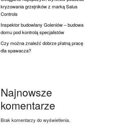
kryzowania grzejników z marką Salus
Controls
Inspektor budowlany Goleniów – budowa
domu pod kontrolą specjalistów
Czy można znaleźć dobrze płatną pracę
dla spawacza?
Najnowsze
komentarze
Brak komentarzy do wyświetlenia.