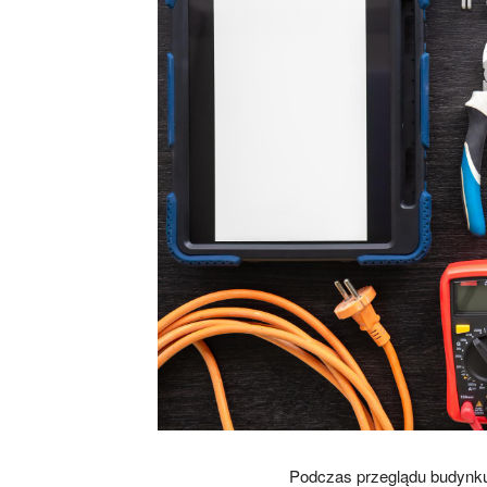
Podczas przeglądu budynku