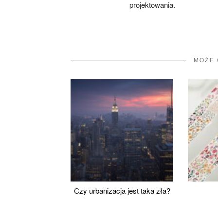
projektowania.
MOŻE 
Czy urbanizacja jest taka zła?