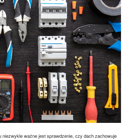
 niezwykle ważne jest sprawdzenie, czy dach zachowuje